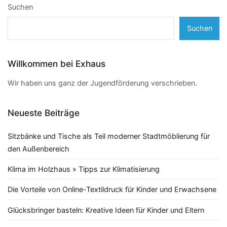
Suchen
Suchen
Willkommen bei Exhaus
Wir haben uns ganz der Jugendförderung verschrieben.
Neueste Beiträge
Sitzbänke und Tische als Teil moderner Stadtmöblierung für
den Außenbereich
Klima im Holzhaus » Tipps zur Klimatisierung
Die Vorteile von Online-Textildruck für Kinder und Erwachsene
Glücksbringer basteln: Kreative Ideen für Kinder und Eltern