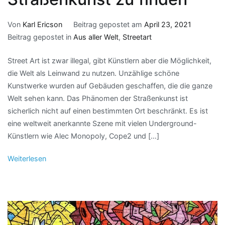
Von
Karl Ericson
Beitrag gepostet am
April 23, 2021
Beitrag gepostet in
Aus aller Welt
,
Streetart
Street Art ist zwar illegal, gibt Künstlern aber die Möglichkeit,
die Welt als Leinwand zu nutzen. Unzählige schöne
Kunstwerke wurden auf Gebäuden geschaffen, die die ganze
Welt sehen kann. Das Phänomen der Straßenkunst ist
sicherlich nicht auf einen bestimmten Ort beschränkt. Es ist
eine weltweit anerkannte Szene mit vielen Underground-
Künstlern wie Alec Monopoly, Cope2 und […]
Weiterlesen