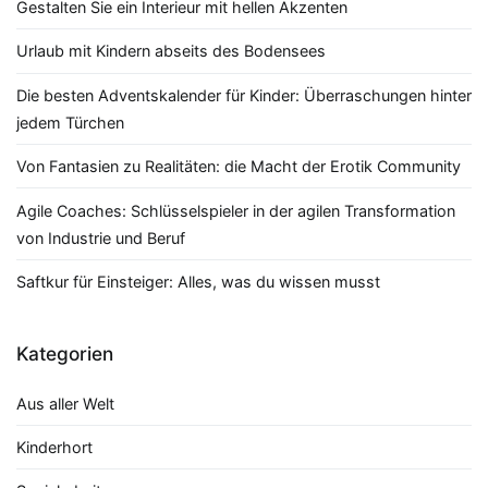
Gestalten Sie ein Interieur mit hellen Akzenten
Urlaub mit Kindern abseits des Bodensees
Die besten Adventskalender für Kinder: Überraschungen hinter
jedem Türchen
Von Fantasien zu Realitäten: die Macht der Erotik Community
Agile Coaches: Schlüsselspieler in der agilen Transformation
von Industrie und Beruf
Saftkur für Einsteiger: Alles, was du wissen musst
Kategorien
Aus aller Welt
Kinderhort