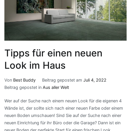
Tipps für einen neuen
Look im Haus
Von
Best Buddy
Beitrag gepostet am
Juli 4, 2022
Beitrag gepostet in
Aus aller Welt
Wer auf der Suche nach einem neuen Look für die eigenen 4
Wände ist, der sollte sich nach einer neuen Farbe oder einem
neuen Boden umschauen! Sind Sie auf der Suche nach einer
neuen Einrichtung für ihr Büro oder die Garage? Dann ist ein
neuer Boden der perfekte Start für einen frischen Look.