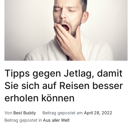
Tipps gegen Jetlag, damit
Sie sich auf Reisen besser
erholen können
Von
Best Buddy
Beitrag gepostet am
April 28, 2022
Beitrag gepostet in
Aus aller Welt