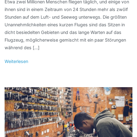
Etwa zwei Millionen Menschen fliegen täglich, und einige von
ihnen sind in einem Zeitraum von 24 Stunden mehr als zwölf
Stunden auf dem Luft- und Seeweg unterwegs. Die größten
Unannehmlichkeiten eines kurzen Fluges sind das Sitzen in
dicht besiedelten Gebieten und das lange Warten auf das
Flugzeug, möglicherweise gemischt mit ein paar Störungen
während des […]
Weiterlesen