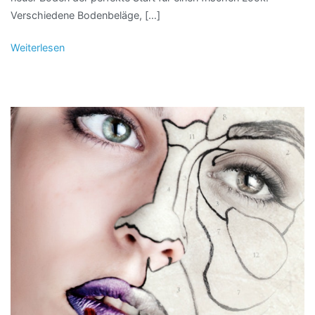
Verschiedene Bodenbeläge, […]
Weiterlesen