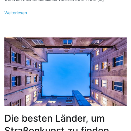
Weiterlesen
Die besten Länder, um
Straßenkunst zu finden