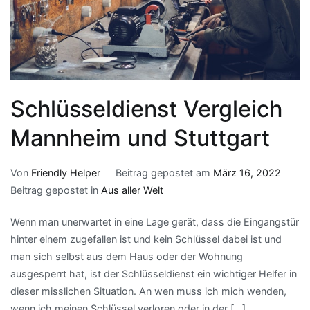
Schlüsseldienst Vergleich
Mannheim und Stuttgart
Von
Friendly Helper
Beitrag gepostet am
März 16, 2022
Beitrag gepostet in
Aus aller Welt
Wenn man unerwartet in eine Lage gerät, dass die Eingangstür
hinter einem zugefallen ist und kein Schlüssel dabei ist und
man sich selbst aus dem Haus oder der Wohnung
ausgesperrt hat, ist der Schlüsseldienst ein wichtiger Helfer in
dieser misslichen Situation. An wen muss ich mich wenden,
wenn ich meinen Schlüssel verloren oder in der […]