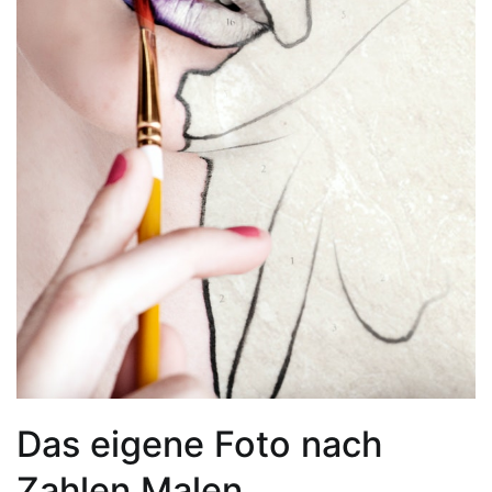
Das eigene Foto nach
Zahlen Malen