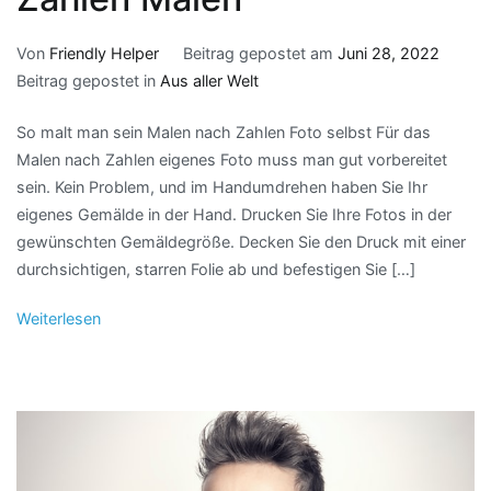
Von
Friendly Helper
Beitrag gepostet am
Juni 28, 2022
Beitrag gepostet in
Aus aller Welt
So malt man sein Malen nach Zahlen Foto selbst Für das
Malen nach Zahlen eigenes Foto muss man gut vorbereitet
sein. Kein Problem, und im Handumdrehen haben Sie Ihr
eigenes Gemälde in der Hand. Drucken Sie Ihre Fotos in der
gewünschten Gemäldegröße. Decken Sie den Druck mit einer
durchsichtigen, starren Folie ab und befestigen Sie […]
Weiterlesen