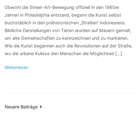
Obwohl die Street-Art-Bewegung offiziell in den 1960er
Jahren in Philadelphia entstand, begann die Kunst selbst
buchstäblich in den prähistorischen „Straßen“ Indonesiens.
Bildliche Darstellungen von Tieren wurden auf Mauern gemalt,
um alte Gemeinschaften zu kennzeichnen und zu markieren.
Wie die Kunst begannen auch die Revolutionen auf der Straße,
wo die urbane Kulisse den Menschen die Möglichkeit […]
Weiterlesen
Beitragsnavigation
Neuere Beiträge