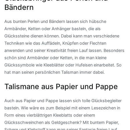
Bändern
Aus bunten Perlen und Bändern lassen sich hübsche
Armbänder, Ketten oder Anhänger basteln, die als
Glückssteine dienen können. Dabei kann man verschiedene
Techniken wie das Auffädeln, Knüpfen oder Flechten
anwenden und seiner Kreativität freien Lauf lassen. Besonders
schön sind Armbänder oder Ketten, in die man kleine
Glückssymbole wie Kleeblätter oder Hufeisen einarbeitet. So
hat man seinen persönlichen Talisman immer dabei.
Talismane aus Papier und Pappe
Auch aus Papier und Pappe lassen sich tolle Glücksbegleiter
basteln. Wie wäre es zum Beispiel mit einem Lesezeichen in
Form eines vierblättrigen Kleeblatts oder einem
Glücksschweinchen als Geldgeschenk? Mit buntem Papier,
Schere und Klebstoff kann man seiner Fantasie freien Lauf