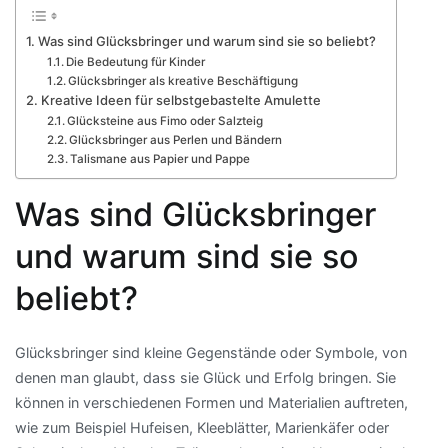
Was sind Glücksbringer und warum sind sie so beliebt?
Die Bedeutung für Kinder
Glücksbringer als kreative Beschäftigung
Kreative Ideen für selbstgebastelte Amulette
Glücksteine aus Fimo oder Salzteig
Glücksbringer aus Perlen und Bändern
Talismane aus Papier und Pappe
Was sind Glücksbringer
und warum sind sie so
beliebt?
Glücksbringer sind kleine Gegenstände oder Symbole, von
denen man glaubt, dass sie Glück und Erfolg bringen. Sie
können in verschiedenen Formen und Materialien auftreten,
wie zum Beispiel Hufeisen, Kleeblätter, Marienkäfer oder