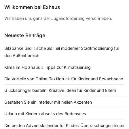
Willkommen bei Exhaus
Wir haben uns ganz der Jugendförderung verschrieben.
Neueste Beiträge
Sitzbänke und Tische als Teil moderner Stadtmöblierung für
den Außenbereich
Klima im Holzhaus » Tipps zur Klimatisierung
Die Vorteile von Online-Textildruck für Kinder und Erwachsene
Glücksbringer basteln: Kreative Ideen für Kinder und Eltern
Gestalten Sie ein Interieur mit hellen Akzenten
Urlaub mit Kindern abseits des Bodensees
Die besten Adventskalender für Kinder: Überraschungen hinter