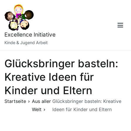
Zum
Inhalt
springen
Excellence Initiative
Kinde & Jugend Arbeit
Glücksbringer basteln:
Kreative Ideen für
Kinder und Eltern
Startseite
Aus aller
Glücksbringer basteln: Kreative
Welt
Ideen für Kinder und Eltern