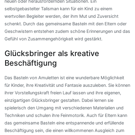
neuen oder herausfordernden Situationen. Ein
selbstgebastelter Talisman kann für ein Kind zu einem
wertvollen Begleiter werden, der ihm Mut und Zuversicht
schenkt. Durch das gemeinsame Basteln mit den Eltern oder
Geschwistern entstehen zudem schöne Erinnerungen und das
Gefühl von Zusammengehörigkeit wird gestärkt.
Glücksbringer als kreative
Beschäftigung
Das Basteln von Amuletten ist eine wunderbare Möglichkeit
für Kinder, ihre Kreativität und Fantasie auszuleben. Sie können
ihrer Vorstellungskraft freien Lauf lassen und ihre eigenen,
einzigartigen Glücksbringer gestalten. Dabei lernen sie
spielerisch den Umgang mit verschiedenen Materialien und
Techniken und schulen ihre Feinmotorik. Auch für Eltern kann
das gemeinsame Basteln eine entspannende und erfüllende
Beschäftigung sein, die einen willkommenen Ausgleich zum