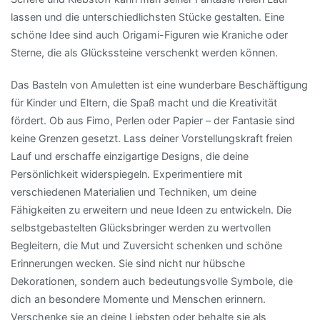
lassen und die unterschiedlichsten Stücke gestalten. Eine
schöne Idee sind auch Origami-Figuren wie Kraniche oder
Sterne, die als Glückssteine verschenkt werden können.
Das Basteln von Amuletten ist eine wunderbare Beschäftigung
für Kinder und Eltern, die Spaß macht und die Kreativität
fördert. Ob aus Fimo, Perlen oder Papier – der Fantasie sind
keine Grenzen gesetzt. Lass deiner Vorstellungskraft freien
Lauf und erschaffe einzigartige Designs, die deine
Persönlichkeit widerspiegeln. Experimentiere mit
verschiedenen Materialien und Techniken, um deine
Fähigkeiten zu erweitern und neue Ideen zu entwickeln. Die
selbstgebastelten Glücksbringer werden zu wertvollen
Begleitern, die Mut und Zuversicht schenken und schöne
Erinnerungen wecken. Sie sind nicht nur hübsche
Dekorationen, sondern auch bedeutungsvolle Symbole, die
dich an besondere Momente und Menschen erinnern.
Verschenke sie an deine Liebsten oder behalte sie als