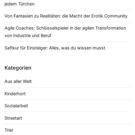
jedem Türchen
Von Fantasien zu Realitäten: die Macht der Erotik Community
Agile Coaches: Schlüsselspieler in der agilen Transformation
von Industrie und Beruf
Saftkur für Einsteiger: Alles, was du wissen musst
Kategorien
Aus aller Welt
Kinderhort
Sozialarbeit
Streetart
Trier