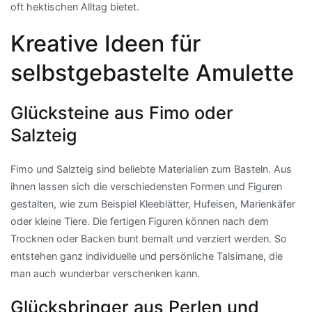
oft hektischen Alltag bietet.
Kreative Ideen für
selbstgebastelte Amulette
Glücksteine aus Fimo oder
Salzteig
Fimo und Salzteig sind beliebte Materialien zum Basteln. Aus
ihnen lassen sich die verschiedensten Formen und Figuren
gestalten, wie zum Beispiel Kleeblätter, Hufeisen, Marienkäfer
oder kleine Tiere. Die fertigen Figuren können nach dem
Trocknen oder Backen bunt bemalt und verziert werden. So
entstehen ganz individuelle und persönliche Talsimane, die
man auch wunderbar verschenken kann.
Glücksbringer aus Perlen und