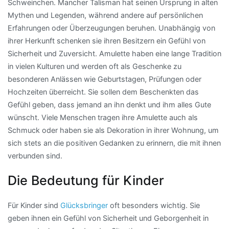
Schweinchen. Mancher Talisman hat seinen Ursprung in alten
Mythen und Legenden, während andere auf persönlichen
Erfahrungen oder Überzeugungen beruhen. Unabhängig von
ihrer Herkunft schenken sie ihren Besitzern ein Gefühl von
Sicherheit und Zuversicht. Amulette haben eine lange Tradition
in vielen Kulturen und werden oft als Geschenke zu
besonderen Anlässen wie Geburtstagen, Prüfungen oder
Hochzeiten überreicht. Sie sollen dem Beschenkten das
Gefühl geben, dass jemand an ihn denkt und ihm alles Gute
wünscht. Viele Menschen tragen ihre Amulette auch als
Schmuck oder haben sie als Dekoration in ihrer Wohnung, um
sich stets an die positiven Gedanken zu erinnern, die mit ihnen
verbunden sind.
Die Bedeutung für Kinder
Für Kinder sind
Glücksbringer
oft besonders wichtig. Sie
geben ihnen ein Gefühl von Sicherheit und Geborgenheit in