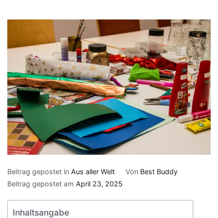
Beitrag gepostet in
Aus aller Welt
Von
Best Buddy
Beitrag gepostet am
April 23, 2025
Inhaltsangabe